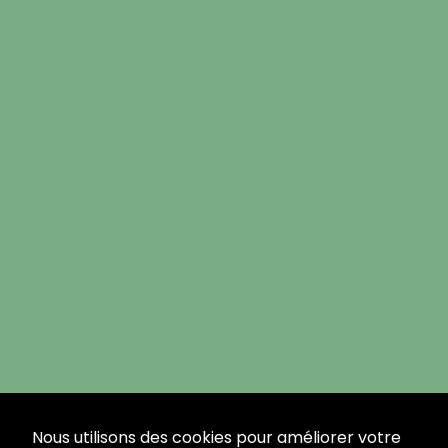
Nous utilisons des cookies pour améliorer votre